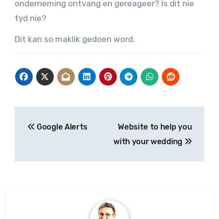
onderneming ontvang en gereageer? Is dit nie
tyd nie?
Dit kan so maklik gedoen word.
Post
Google Alerts
Website to help you
navigation
with your wedding